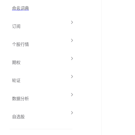
命名词典
订阅
个股行情
期权
轮证
数据分析
自选股