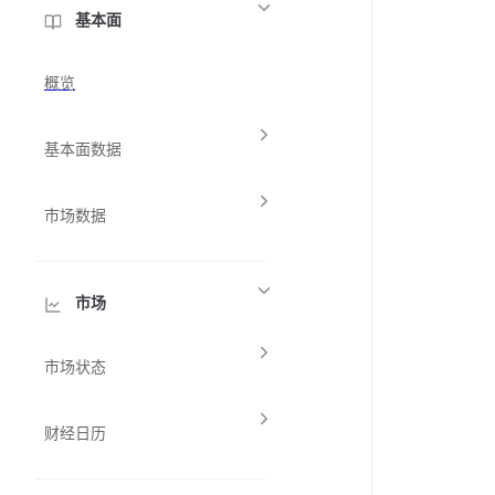
基本面
概览
基本面数据
市场数据
市场
市场状态
财经日历