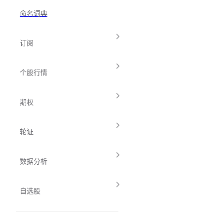
命名词典
订阅
个股行情
期权
轮证
数据分析
自选股