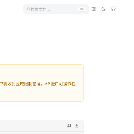
搜索文档…
⌘K
账户将收到区域限制错误。AP 账户可操作任