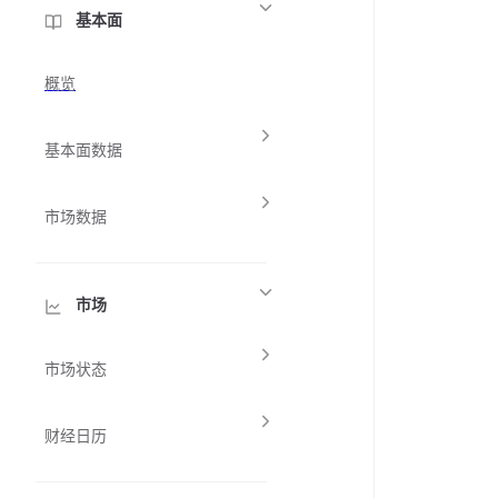
基本面
概览
基本面数据
市场数据
市场
市场状态
财经日历