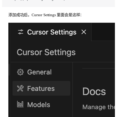
添加成功后，Cursor Settings 里面会是这样：