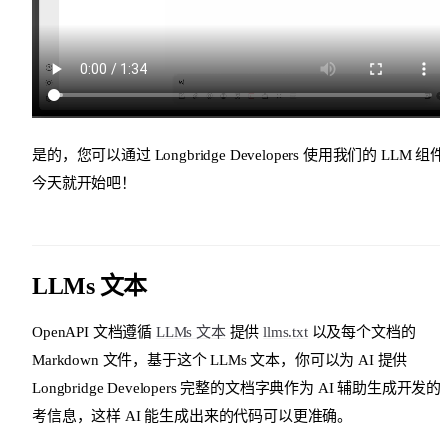
是的，您可以通过 Longbridge Developers 使用我们的 LLM 组
今天就开始吧！
LLMs 文本
OpenAPI 文档遵循
LLMs 文本
提供
llms.txt
以及每个文档的
Markdown 文件，基于这个 LLMs 文本，你可以为 AI 提供
Longbridge Developers 完整的文档字典作为 AI 辅助生成开发的
考信息，这样 AI 能生成出来的代码可以更准确。