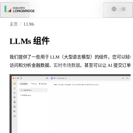
跳转到内容
菜单
回到顶部
主页
/
LLMs
LLMs 组件
我们提供了一些用于 LLM（大型语言模型）的组件，您可以轻
访问和分析金融数据、
实时市场数据
，甚至可以让 AI 提交订单