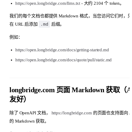
https://open.longbridge.com/llms.txt
- 大约 2104 个 token。
我们的每个文档也都提供 Markdown 格式，当您访问它们时，
.md
在 URL 后添加
后缀。
例如：
https://open.longbridge.com/docs/getting-started.md
https://open.longbridge.com/docs/quote/pull/static.md
longbridge.com 页面 Markdown 获取（A
友好）
除了 OpenAPI 文档，
https://longbridge.com
的页面也支持面向 A
的 Markdown 获取。