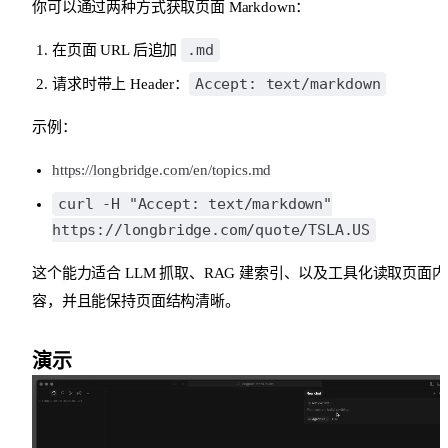
你可以通过两种方式获取页面 Markdown：
.md
在页面 URL 后追加
Accept: text/markdown
请求时带上 Header：
示例：
https://longbridge.com/en/topics.md
curl -H "Accept: text/markdown"
https://longbridge.com/quote/TSLA.US
这个能力适合 LLM 抓取、RAG 建索引、以及工具化读取页面内
容，并且能保持页面结构清晰。
演示