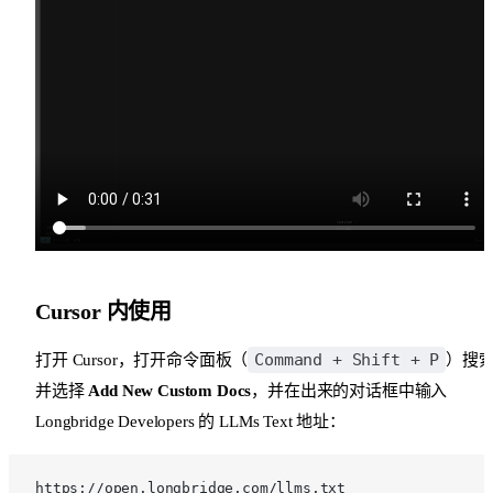
Cursor 内使用
Command + Shift + P
打开 Cursor，打开命令面板（
）搜
并选择
Add New Custom Docs
，并在出来的对话框中输入
Longbridge Developers 的 LLMs Text 地址：
https://open.longbridge.com/llms.txt