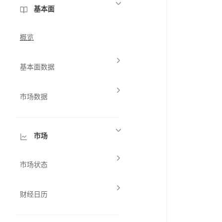
基本面
概览
基本面数据
市场数据
市场
市场状态
财经日历