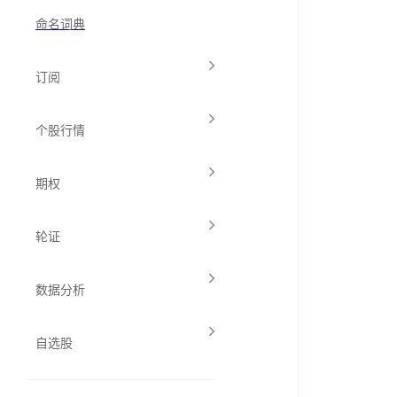
命名词典
订阅
个股行情
期权
轮证
数据分析
自选股