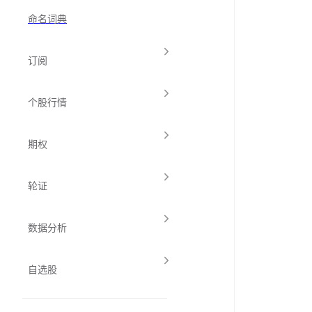
命名词典
订阅
个股行情
期权
轮证
数据分析
自选股