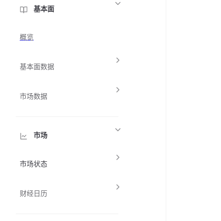
基本面
概览
基本面数据
市场数据
市场
市场状态
财经日历