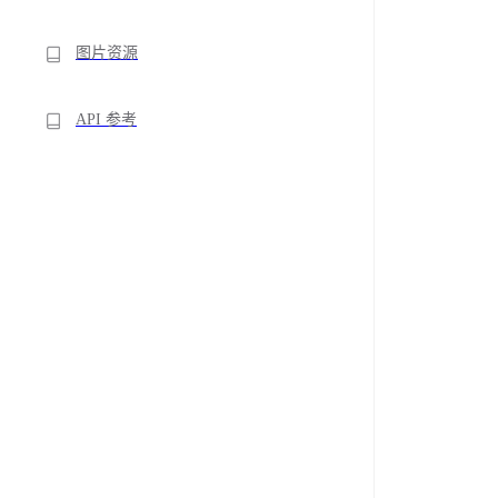
图片资源
API 参考