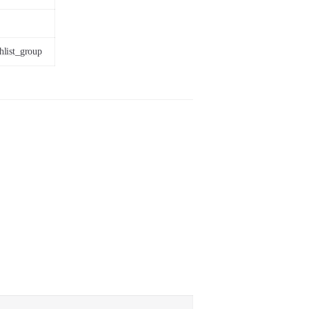
hlist_group