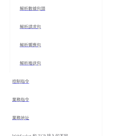
解析數據包頭
解析請求包
解析響應包
解析推送包
控制指令
業務指令
業務地址