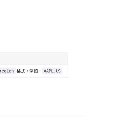
region
AAPL.US
格式，例如：