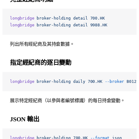
longbridge
 broker-holding
 detail
 700.HK
longbridge
 broker-holding
 detail
 9988.HK
列出所有經紀商及其持倉數據。
指定經紀商的逐日變動
longbridge
 broker-holding
 daily
 700.HK
 --broker
 B0122
展示特定經紀商（以參與者編號標識）的每日持倉變動。
JSON 輸出
longbridge
 broker-holding
 700.HK
 --format
 json