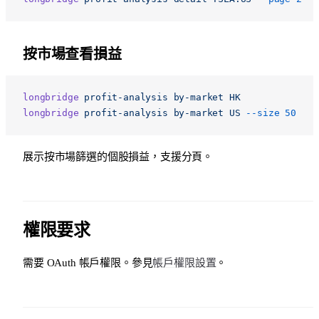
按市場查看損益
longbridge
 profit-analysis
 by-market
 HK
longbridge
 profit-analysis
 by-market
 US
 --size
 50
展示按市場篩選的個股損益，支援分頁。
權限要求
需要 OAuth 帳戶權限。參見
帳戶權限設置
。